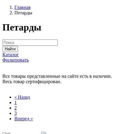
Главная
Петарды
Петарды
Найти
Каталог
Фильтровать
Все товары представленные на сайте есть в наличии.
Весь товар сертифицирован.
« Назад
1
2
3
Вперед »