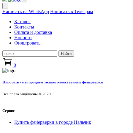
Написать на WhatsApp
Написать в Телеграм
Каталог
Контакты
Оплата и доставка
Новости
Фильтровать
Найти
0
Пиросеть - мы продаём только качественные фейерверки
Все права защищены © 2020
Сервис
Купить фейерверки в городе Нальчик