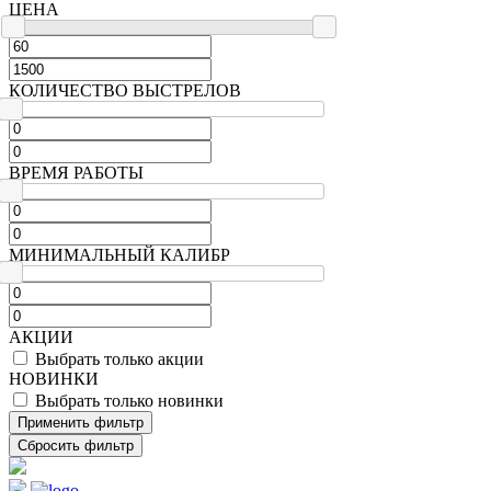
ЦЕНА
КОЛИЧЕСТВО ВЫСТРЕЛОВ
ВРЕМЯ РАБОТЫ
МИНИМАЛЬНЫЙ КАЛИБР
АКЦИИ
Выбрать только акции
НОВИНКИ
Выбрать только новинки